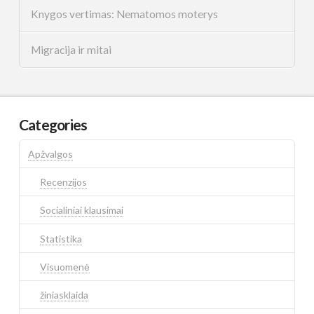
Knygos vertimas: Nematomos moterys
Migracija ir mitai
Categories
Apžvalgos
Recenzijos
Socialiniai klausimai
Statistika
Visuomenė
žiniasklaida