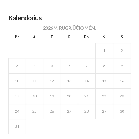
Kalendorius
2026 M. RUGPJŪČIO MĖN.
Pr
A
T
K
Pn
Š
S
1
2
3
4
5
6
7
8
9
10
11
12
13
14
15
16
17
18
19
20
21
22
23
24
25
26
27
28
29
30
31