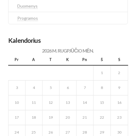
Duomenys
Programos
Kalendorius
2026 M. RUGPJŪČIO MĖN.
Pr
A
T
K
Pn
Š
S
1
2
3
4
5
6
7
8
9
10
11
12
13
14
15
16
17
18
19
20
21
22
23
24
25
26
27
28
29
30