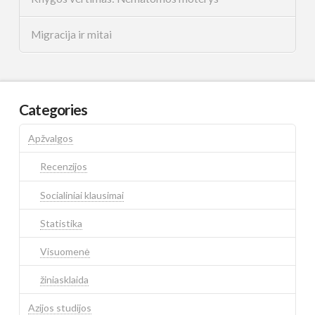
Migracija ir mitai
Categories
Apžvalgos
Recenzijos
Socialiniai klausimai
Statistika
Visuomenė
žiniasklaida
Azijos studijos