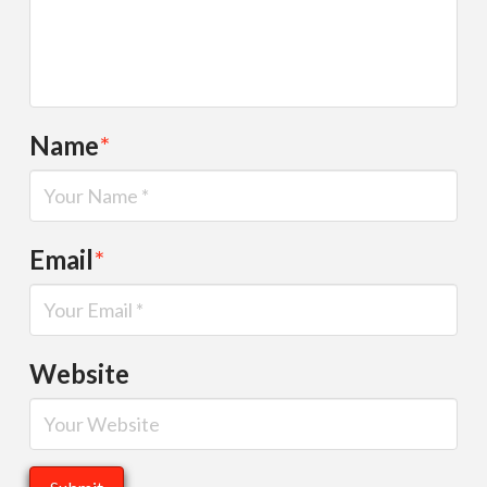
Name
*
Email
*
Website