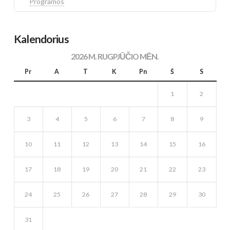
Programos
Kalendorius
2026 M. RUGPJŪČIO MĖN.
Pr
A
T
K
Pn
Š
S
1
2
3
4
5
6
7
8
9
10
11
12
13
14
15
16
17
18
19
20
21
22
23
24
25
26
27
28
29
30
31