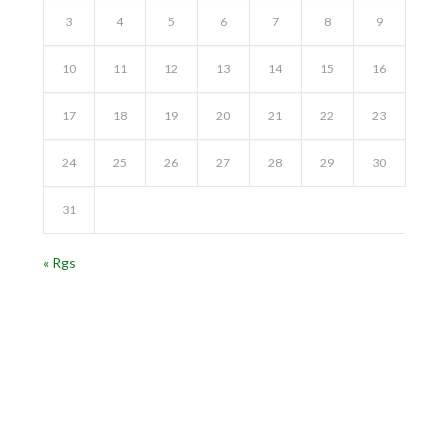
3
4
5
6
7
8
9
10
11
12
13
14
15
16
17
18
19
20
21
22
23
24
25
26
27
28
29
30
31
« Rgs