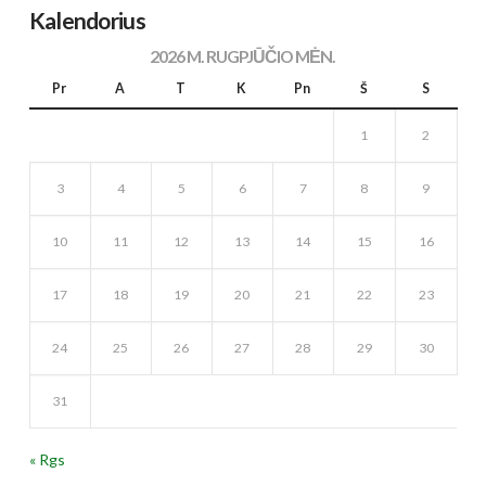
Kalendorius
2026 M. RUGPJŪČIO MĖN.
Pr
A
T
K
Pn
Š
S
1
2
3
4
5
6
7
8
9
10
11
12
13
14
15
16
17
18
19
20
21
22
23
24
25
26
27
28
29
30
31
« Rgs