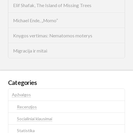
Elif Shafak, The Island of Missing Trees
Michael Ende, „Momo”
Knygos vertimas: Nematomos moterys
Migracija ir mitai
Categories
Apžvalgos
Recenzijos
Socialiniai klausimai
Statistika