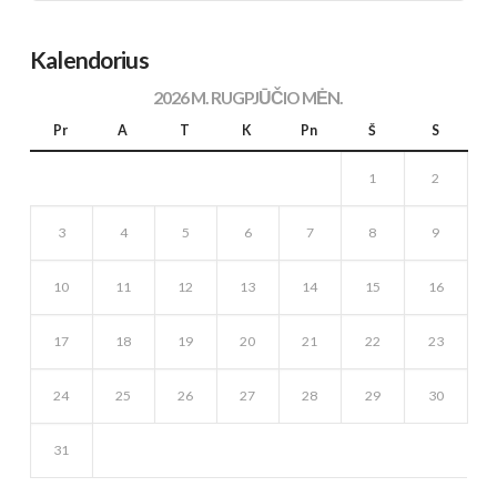
Kalendorius
2026 M. RUGPJŪČIO MĖN.
Pr
A
T
K
Pn
Š
S
1
2
3
4
5
6
7
8
9
10
11
12
13
14
15
16
17
18
19
20
21
22
23
24
25
26
27
28
29
30
31