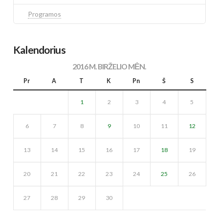
Programos
Kalendorius
2016 M. BIRŽELIO MĖN.
Pr
A
T
K
Pn
Š
S
1
2
3
4
5
6
7
8
9
10
11
12
13
14
15
16
17
18
19
20
21
22
23
24
25
26
27
28
29
30