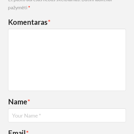
pažymėti
*
Komentaras
*
Name
*
Email
*