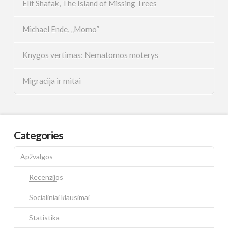
Elif Shafak, The Island of Missing Trees
Michael Ende, „Momo”
Knygos vertimas: Nematomos moterys
Migracija ir mitai
Categories
Apžvalgos
Recenzijos
Socialiniai klausimai
Statistika