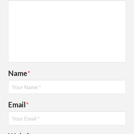
Name
*
Email
*