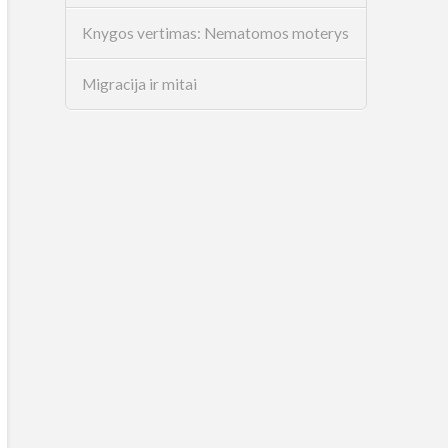
Knygos vertimas: Nematomos moterys
Migracija ir mitai