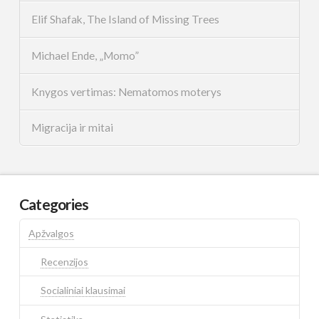
Elif Shafak, The Island of Missing Trees
Michael Ende, „Momo”
Knygos vertimas: Nematomos moterys
Migracija ir mitai
Categories
Apžvalgos
Recenzijos
Socialiniai klausimai