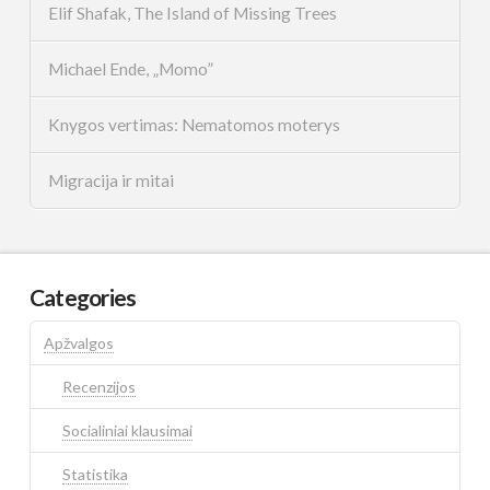
Elif Shafak, The Island of Missing Trees
Michael Ende, „Momo”
Knygos vertimas: Nematomos moterys
Migracija ir mitai
Categories
Apžvalgos
Recenzijos
Socialiniai klausimai
Statistika