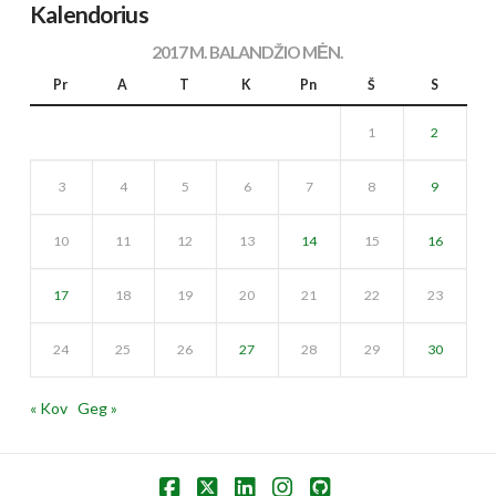
Kalendorius
2017 M. BALANDŽIO MĖN.
Pr
A
T
K
Pn
Š
S
1
2
3
4
5
6
7
8
9
10
11
12
13
14
15
16
17
18
19
20
21
22
23
24
25
26
27
28
29
30
« Kov
Geg »