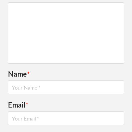
Name
*
Email
*