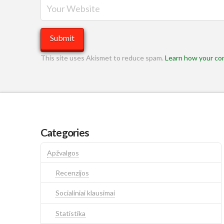
This site uses Akismet to reduce spam.
Learn how your co
Categories
Apžvalgos
Recenzijos
Socialiniai klausimai
Statistika