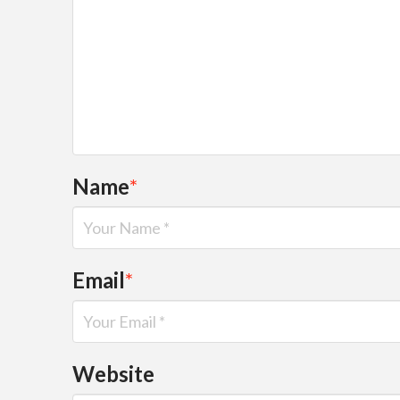
Name
*
Email
*
Website