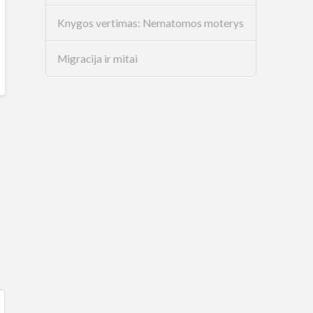
Knygos vertimas: Nematomos moterys
Migracija ir mitai