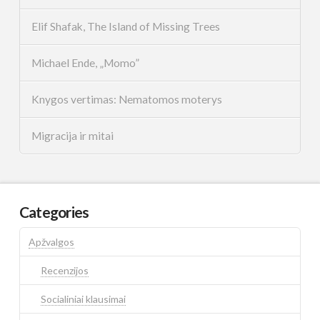
Elif Shafak, The Island of Missing Trees
Michael Ende, „Momo”
Knygos vertimas: Nematomos moterys
Migracija ir mitai
Categories
Apžvalgos
Recenzijos
Socialiniai klausimai