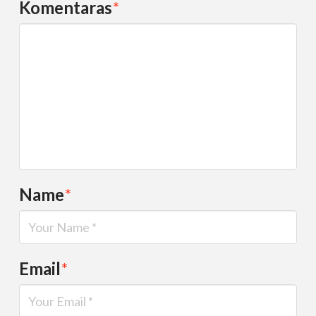
Komentaras
*
Name
*
Email
*