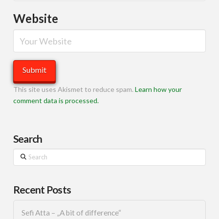
Website
This site uses Akismet to reduce spam.
Learn how your
comment data is processed.
Search
Search
Recent Posts
Sefi Atta – „A bit of difference“