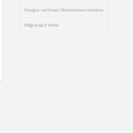
Knygos vertimas: Nematomos moterys
Migracija ir mitai