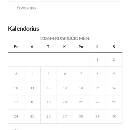
Programos
Kalendorius
2026 M. RUGPJŪČIO MĖN.
Pr
A
T
K
Pn
Š
S
1
2
3
4
5
6
7
8
9
10
11
12
13
14
15
16
17
18
19
20
21
22
23
24
25
26
27
28
29
30