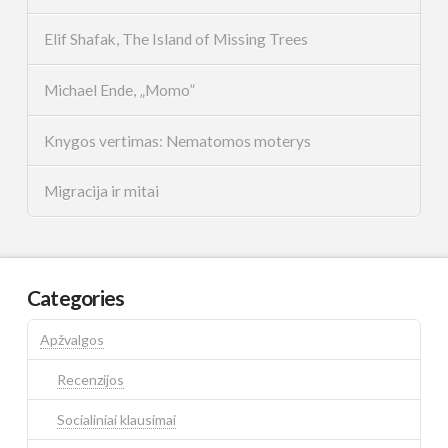
Elif Shafak, The Island of Missing Trees
Michael Ende, „Momo”
Knygos vertimas: Nematomos moterys
Migracija ir mitai
Categories
Apžvalgos
Recenzijos
Socialiniai klausimai