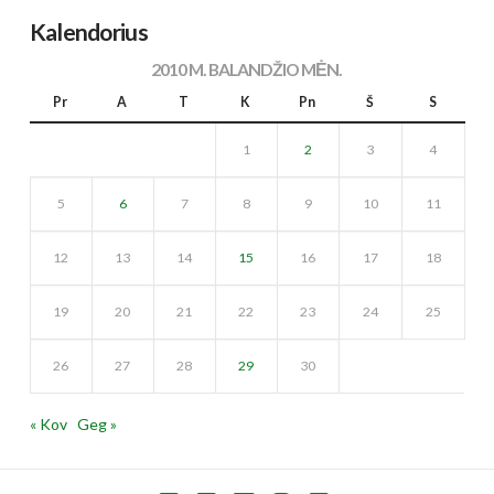
Kalendorius
2010 M. BALANDŽIO MĖN.
Pr
A
T
K
Pn
Š
S
1
2
3
4
5
6
7
8
9
10
11
12
13
14
15
16
17
18
19
20
21
22
23
24
25
26
27
28
29
30
« Kov
Geg »