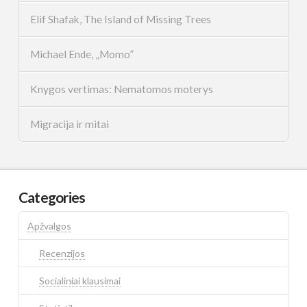
Elif Shafak, The Island of Missing Trees
Michael Ende, „Momo”
Knygos vertimas: Nematomos moterys
Migracija ir mitai
Categories
Apžvalgos
Recenzijos
Socialiniai klausimai