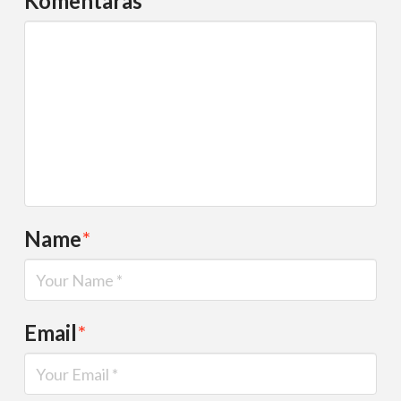
Komentaras
*
Name
*
Email
*