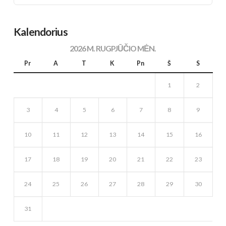
Kalendorius
2026 M. RUGPJŪČIO MĖN.
Pr
A
T
K
Pn
Š
S
1
2
3
4
5
6
7
8
9
10
11
12
13
14
15
16
17
18
19
20
21
22
23
24
25
26
27
28
29
30
31