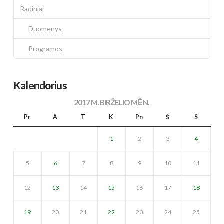
Radiniai
Duomenys
Programos
Kalendorius
2017 M. BIRŽELIO MĖN.
Pr
A
T
K
Pn
Š
S
1
2
3
4
5
6
7
8
9
10
11
12
13
14
15
16
17
18
19
20
21
22
23
24
25