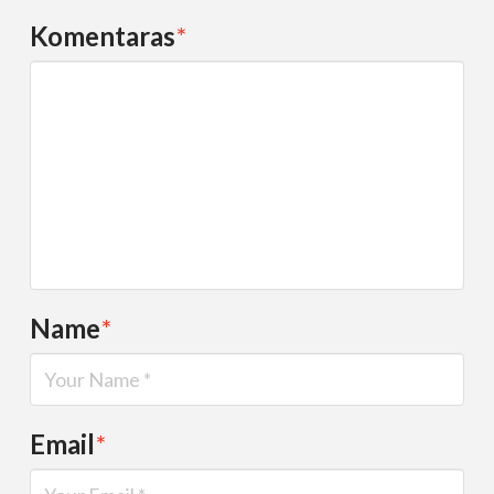
Komentaras
*
Name
*
Email
*