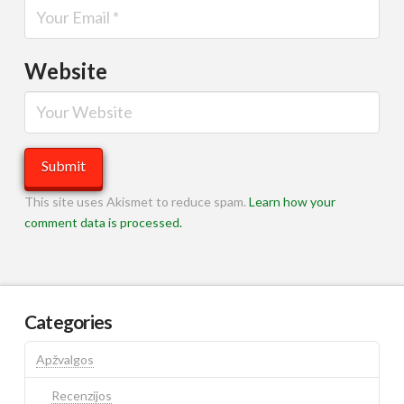
Website
This site uses Akismet to reduce spam.
Learn how your
comment data is processed.
Categories
Apžvalgos
Recenzijos