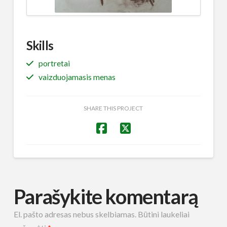
Skills
portretai
vaizduojamasis menas
SHARE THIS PROJECT
Parašykite komentarą
El. pašto adresas nebus skelbiamas.
Būtini laukeliai