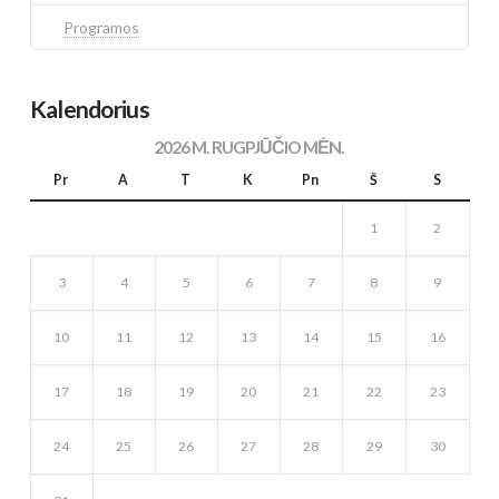
Programos
Kalendorius
2026 M. RUGPJŪČIO MĖN.
Pr
A
T
K
Pn
Š
S
1
2
3
4
5
6
7
8
9
10
11
12
13
14
15
16
17
18
19
20
21
22
23
24
25
26
27
28
29
30